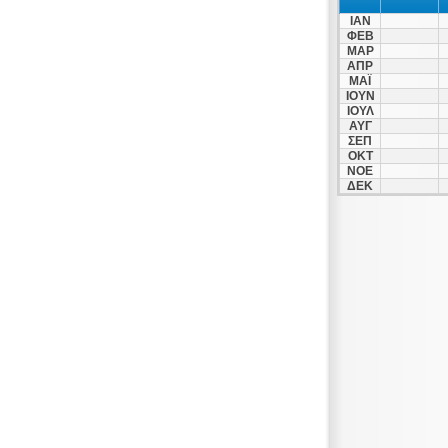
ΙΑΝ
ΦΕΒ
ΜΑΡ
ΑΠΡ
ΜΑΪ
ΙΟΥΝ
ΙΟΥΛ
ΑΥΓ
ΣΕΠ
ΟΚΤ
ΝΟΕ
ΔΕΚ