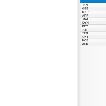
ΙΑΝ
ΦΕΒ
ΜΑΡ
ΑΠΡ
ΜΑΪ
ΙΟΥΝ
ΙΟΥΛ
ΑΥΓ
ΣΕΠ
ΟΚΤ
ΝΟΕ
ΔΕΚ