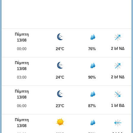
Πέμπτη
13/08
2 bf ΝΔ
00:00
24°C
76%
Πέμπτη
13/08
2 bf ΝΔ
03:00
24°C
90%
Πέμπτη
13/08
1 bf ΒΔ
06:00
23°C
87%
Πέμπτη
13/08