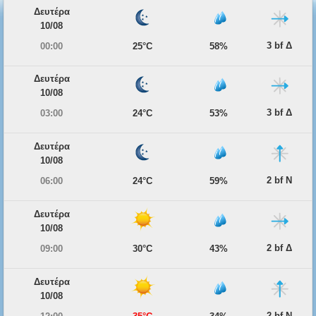
Δευτέρα
10/08
3 bf Δ
00:00
25°C
58%
Δευτέρα
10/08
3 bf Δ
03:00
24°C
53%
Δευτέρα
10/08
2 bf Ν
06:00
24°C
59%
Δευτέρα
10/08
2 bf Δ
09:00
30°C
43%
Δευτέρα
10/08
2 bf Ν