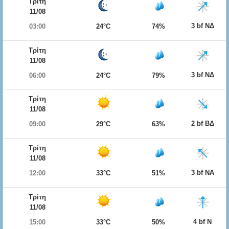
Τρίτη
11/08
3 bf ΝΔ
03:00
24°C
74%
Τρίτη
11/08
3 bf ΝΔ
06:00
24°C
79%
Τρίτη
11/08
2 bf ΒΔ
09:00
29°C
63%
Τρίτη
11/08
3 bf ΝΑ
12:00
33°C
51%
Τρίτη
11/08
4 bf Ν
15:00
33°C
50%