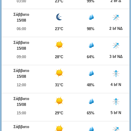
2 bf Δ
03:00
23°C
99%
Σάββατο
15/08
2 bf ΝΔ
06:00
23°C
98%
Σάββατο
15/08
3 bf ΝΔ
09:00
28°C
64%
Σάββατο
15/08
4 bf Ν
12:00
31°C
48%
Σάββατο
15/08
5 bf Ν
15:00
29°C
65%
Σάββατο