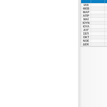
ΙΑΝ
ΦΕΒ
ΜΑΡ
ΑΠΡ
ΜΑΪ
ΙΟΥΝ
ΙΟΥΛ
ΑΥΓ
ΣΕΠ
ΟΚΤ
ΝΟΕ
ΔΕΚ