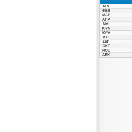
ΙΑΝ
ΦΕΒ
ΜΑΡ
ΑΠΡ
ΜΑΪ
ΙΟΥΝ
ΙΟΥΛ
ΑΥΓ
ΣΕΠ
ΟΚΤ
ΝΟΕ
ΔΕΚ