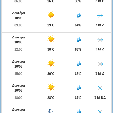
2 bf Β
06:00
26°C
35%
Δευτέρα
10/08
3 bf Δ
09:00
29°C
64%
Δευτέρα
10/08
3 bf Δ
12:00
30°C
66%
Δευτέρα
10/08
3 bf Δ
15:00
30°C
66%
Δευτέρα
10/08
3 bf ΒΔ
18:00
28°C
67%
Δευτέρα