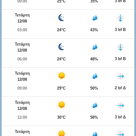
3 bf Β
00:00
25°C
35%
Τετάρτη
12/08
3 bf Β
03:00
24°C
43%
Τετάρτη
12/08
3 bf Β
06:00
24°C
48%
Τετάρτη
12/08
2 bf Δ
09:00
29°C
50%
Τετάρτη
12/08
3 bf Δ
12:00
30°C
58%
Τετάρτη