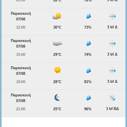
09:00
28°C
76%
Παρασκευή
07/08
3 bf Δ
12:00
30°C
73%
Παρασκευή
07/08
3 bf Δ
15:00
29°C
74%
Παρασκευή
07/08
3 bf Δ
18:00
28°C
81%
Παρασκευή
07/08
3 bf ΒΔ
21:00
25°C
96%