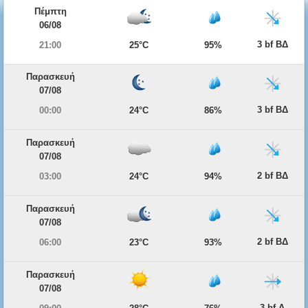
Πέμπτη
06/08
3 bf ΒΔ
21:00
25°C
95%
Παρασκευή
07/08
3 bf ΒΔ
00:00
24°C
86%
Παρασκευή
07/08
2 bf ΒΔ
03:00
24°C
94%
Παρασκευή
07/08
2 bf ΒΔ
06:00
23°C
93%
Παρασκευή
07/08
3 bf Δ