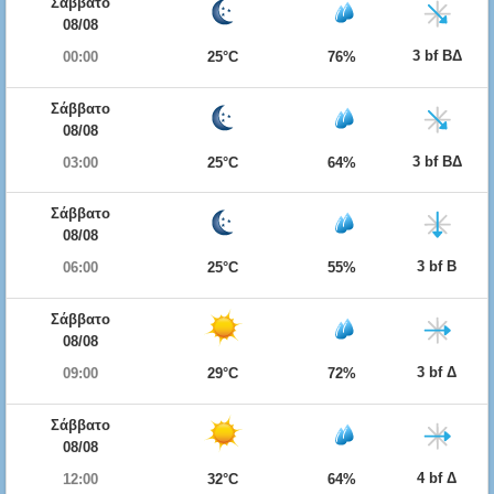
Σάββατο
08/08
3 bf ΒΔ
00:00
25°C
76%
Σάββατο
08/08
3 bf ΒΔ
03:00
25°C
64%
Σάββατο
08/08
3 bf Β
06:00
25°C
55%
Σάββατο
08/08
3 bf Δ
09:00
29°C
72%
Σάββατο
08/08
4 bf Δ
12:00
32°C
64%