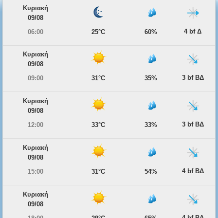
Κυριακή
09/08
4 bf Δ
06:00
25°C
60%
Κυριακή
09/08
3 bf ΒΔ
09:00
31°C
35%
Κυριακή
09/08
3 bf ΒΔ
12:00
33°C
33%
Κυριακή
09/08
4 bf ΒΔ
15:00
31°C
54%
Κυριακή
09/08
4 bf ΒΔ