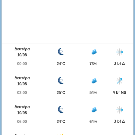
Δευτέρα
10/08
3 bf Δ
00:00
24°C
73%
Δευτέρα
10/08
4 bf ΝΔ
03:00
25°C
54%
Δευτέρα
10/08
3 bf Δ
06:00
24°C
64%