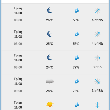
Τρίτη
11/08
4 bf ΝΔ
00:00
26°C
56%
Τρίτη
11/08
4 bf ΝΔ
03:00
25°C
58%
Τρίτη
11/08
3 bf Δ
06:00
24°C
77%
Τρίτη
11/08
3 bf ΒΔ
09:00
28°C
78%
Τρίτη
11/08