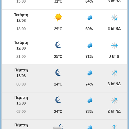
3 bf ΒΔ
15:00
31°C
64%
Τετάρτη
12/08
3 bf ΒΔ
18:00
29°C
60%
Τετάρτη
12/08
3 bf Δ
21:00
25°C
71%
Πέμπτη
13/08
3 bf ΝΔ
00:00
24°C
74%
Πέμπτη
13/08
2 bf ΝΔ
03:00
24°C
73%
Πέμπτη