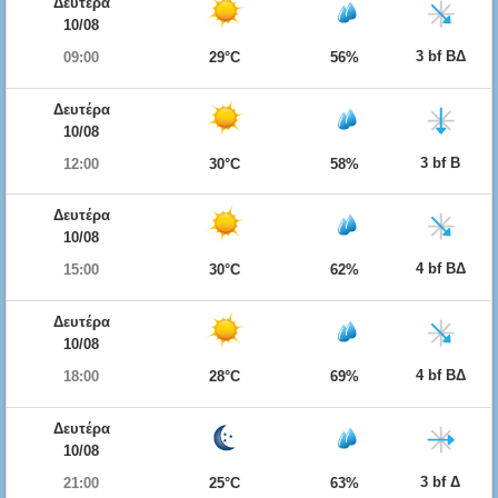
Δευτέρα
10/08
3 bf ΒΔ
09:00
29°C
56%
Δευτέρα
10/08
3 bf Β
12:00
30°C
58%
Δευτέρα
10/08
4 bf ΒΔ
15:00
30°C
62%
Δευτέρα
10/08
4 bf ΒΔ
18:00
28°C
69%
Δευτέρα
10/08
3 bf Δ
21:00
25°C
63%