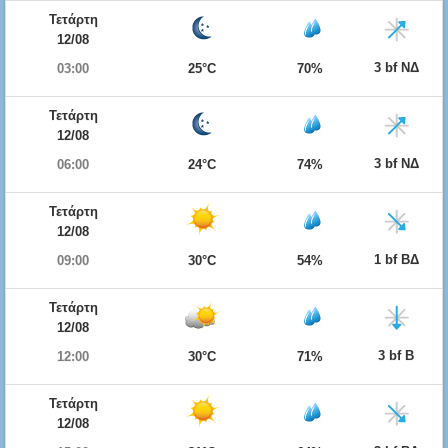
Τετάρτη
12/08
3 bf ΝΔ
03:00
25°C
70%
Τετάρτη
12/08
3 bf ΝΔ
06:00
24°C
74%
Τετάρτη
12/08
1 bf ΒΔ
09:00
30°C
54%
Τετάρτη
12/08
3 bf Β
12:00
30°C
71%
Τετάρτη
12/08