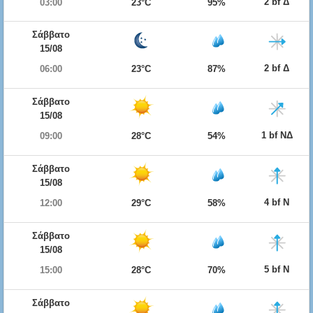
2 bf Δ
03:00
23°C
95%
Σάββατο
15/08
2 bf Δ
06:00
23°C
87%
Σάββατο
15/08
1 bf ΝΔ
09:00
28°C
54%
Σάββατο
15/08
4 bf Ν
12:00
29°C
58%
Σάββατο
15/08
5 bf Ν
15:00
28°C
70%
Σάββατο