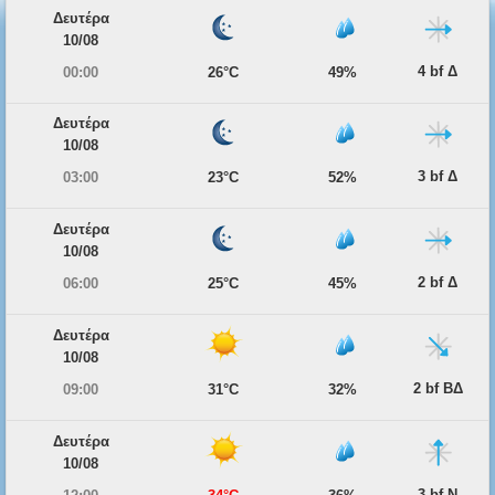
Δευτέρα
10/08
4 bf Δ
00:00
26°C
49%
Δευτέρα
10/08
3 bf Δ
03:00
23°C
52%
Δευτέρα
10/08
2 bf Δ
06:00
25°C
45%
Δευτέρα
10/08
2 bf ΒΔ
09:00
31°C
32%
Δευτέρα
10/08
3 bf Ν