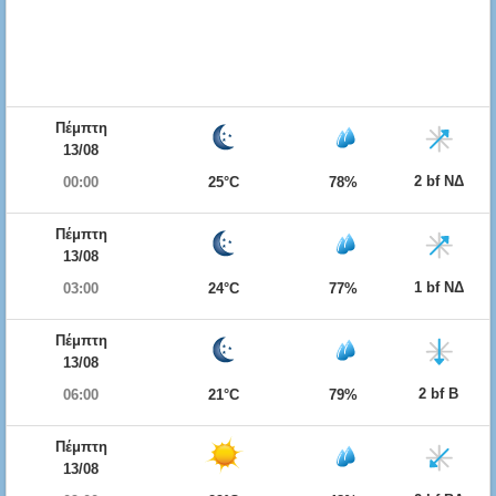
Πέμπτη
13/08
2 bf ΝΔ
00:00
25°C
78%
Πέμπτη
13/08
1 bf ΝΔ
03:00
24°C
77%
Πέμπτη
13/08
2 bf Β
06:00
21°C
79%
Πέμπτη
13/08