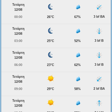
Τετάρτη
12/08
3 bf ΒΑ
00:00
26°C
67%
Τετάρτη
12/08
3 bf Β
03:00
25°C
52%
Τετάρτη
12/08
3 bf Β
06:00
23°C
62%
Τετάρτη
12/08
2 bf ΒΑ
09:00
29°C
58%
Τετάρτη
12/08