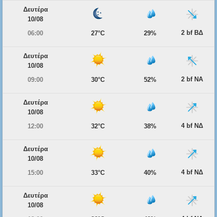
Δευτέρα
10/08
2 bf ΒΔ
06:00
27°C
29%
Δευτέρα
10/08
2 bf ΝΑ
09:00
30°C
52%
Δευτέρα
10/08
4 bf ΝΔ
12:00
32°C
38%
Δευτέρα
10/08
4 bf ΝΔ
15:00
33°C
40%
Δευτέρα
10/08