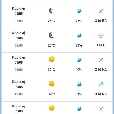
Κυριακή
09/08
3 bf ΒΑ
03:00
25°C
77%
Κυριακή
09/08
3 bf Β
06:00
25°C
63%
Κυριακή
09/08
2 bf ΝΔ
09:00
32°C
40%
Κυριακή
09/08
4 bf ΝΔ
12:00
32°C
51%
Κυριακή
09/08