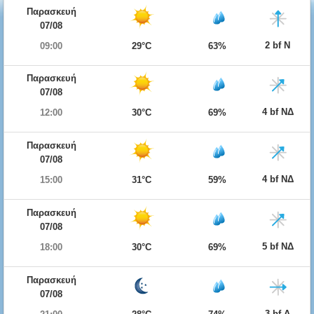
Παρασκευή
07/08
2 bf Ν
09:00
29°C
63%
Παρασκευή
07/08
4 bf ΝΔ
12:00
30°C
69%
Παρασκευή
07/08
4 bf ΝΔ
15:00
31°C
59%
Παρασκευή
07/08
5 bf ΝΔ
18:00
30°C
69%
Παρασκευή
07/08
3 bf Δ