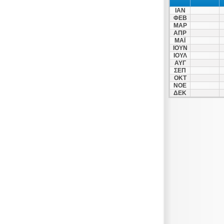
ΙΑΝ
ΦΕΒ
ΜΑΡ
ΑΠΡ
ΜΑΪ
ΙΟΥΝ
ΙΟΥΛ
ΑΥΓ
ΣΕΠ
ΟΚΤ
ΝΟΕ
ΔΕΚ