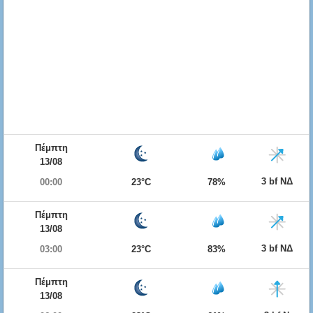
Πέμπτη
13/08
3 bf ΝΔ
00:00
23°C
78%
Πέμπτη
13/08
3 bf ΝΔ
03:00
23°C
83%
Πέμπτη
13/08