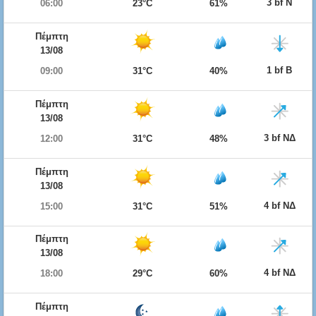
3 bf Ν
06:00
23°C
61%
Πέμπτη
13/08
1 bf Β
09:00
31°C
40%
Πέμπτη
13/08
3 bf ΝΔ
12:00
31°C
48%
Πέμπτη
13/08
4 bf ΝΔ
15:00
31°C
51%
Πέμπτη
13/08
4 bf ΝΔ
18:00
29°C
60%
Πέμπτη