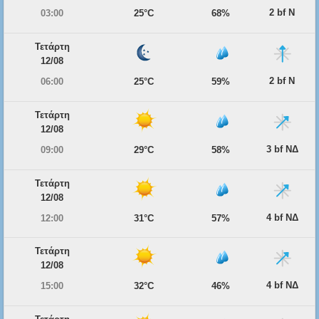
2 bf Ν
03:00
25°C
68%
Τετάρτη
12/08
2 bf Ν
06:00
25°C
59%
Τετάρτη
12/08
3 bf ΝΔ
09:00
29°C
58%
Τετάρτη
12/08
4 bf ΝΔ
12:00
31°C
57%
Τετάρτη
12/08
4 bf ΝΔ
15:00
32°C
46%