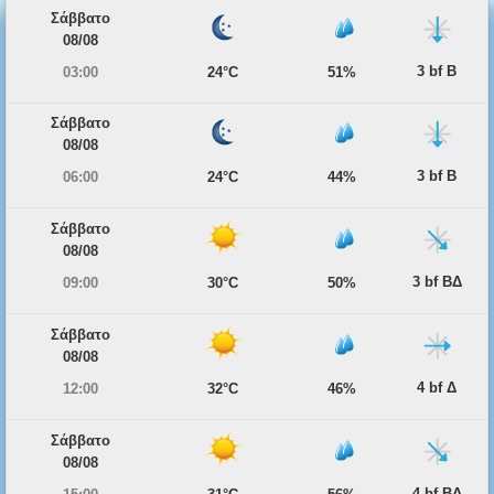
Σάββατο
08/08
3 bf Β
03:00
24°C
51%
Σάββατο
08/08
3 bf Β
06:00
24°C
44%
Σάββατο
08/08
3 bf ΒΔ
09:00
30°C
50%
Σάββατο
08/08
4 bf Δ
12:00
32°C
46%
Σάββατο
08/08
4 bf ΒΔ