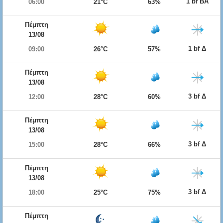
1 bf ΒΑ
06:00
21°C
63%
Πέμπτη
13/08
1 bf Δ
09:00
26°C
57%
Πέμπτη
13/08
3 bf Δ
12:00
28°C
60%
Πέμπτη
13/08
3 bf Δ
15:00
28°C
66%
Πέμπτη
13/08
3 bf Δ
18:00
25°C
75%
Πέμπτη