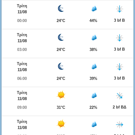
Τρίτη
11/08
3 bf Β
00:00
24°C
44%
Τρίτη
11/08
3 bf Β
03:00
24°C
38%
Τρίτη
11/08
3 bf Β
06:00
24°C
39%
Τρίτη
11/08
2 bf ΒΔ
09:00
31°C
22%
Τρίτη
11/08