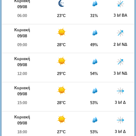
Κυριακή
09/08
3 bf ΒΑ
06:00
23°C
31%
Κυριακή
09/08
2 bf ΝΔ
09:00
28°C
49%
Κυριακή
09/08
3 bf ΝΔ
12:00
29°C
54%
Κυριακή
09/08
3 bf Δ
15:00
28°C
53%
Κυριακή
09/08
3 bf Δ
18:00
27°C
53%