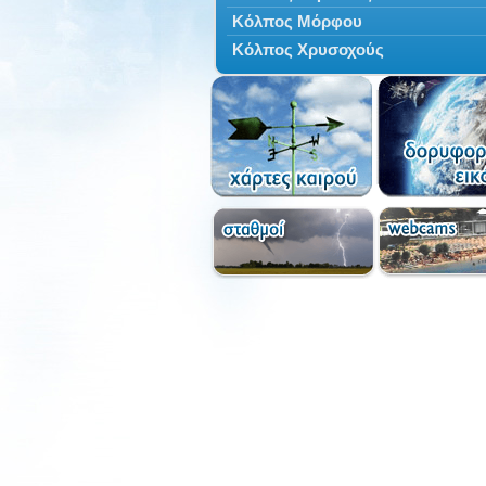
Κόλπος Μόρφου
Κόλπος Χρυσοχούς