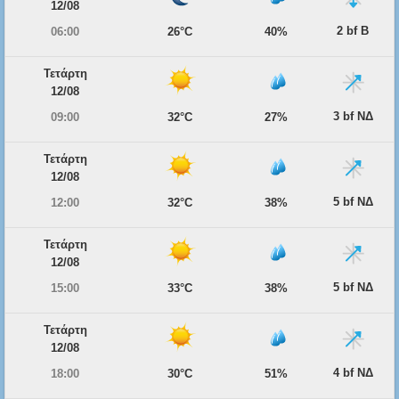
12/08
2 bf Β
06:00
26°C
40%
Τετάρτη
12/08
3 bf ΝΔ
09:00
32°C
27%
Τετάρτη
12/08
5 bf ΝΔ
12:00
32°C
38%
Τετάρτη
12/08
5 bf ΝΔ
15:00
33°C
38%
Τετάρτη
12/08
4 bf ΝΔ
18:00
30°C
51%