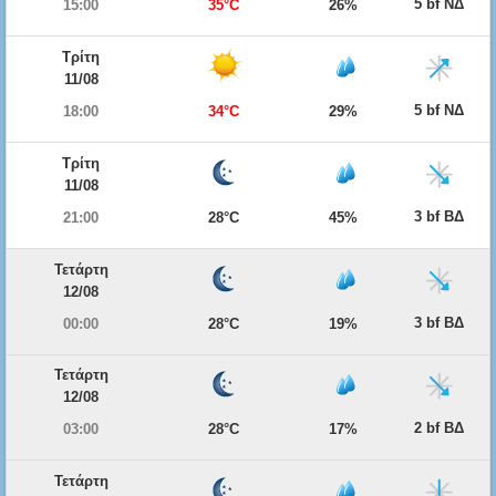
5 bf ΝΔ
15:00
35°C
26%
Τρίτη
11/08
5 bf ΝΔ
18:00
34°C
29%
Τρίτη
11/08
3 bf ΒΔ
21:00
28°C
45%
Τετάρτη
12/08
3 bf ΒΔ
00:00
28°C
19%
Τετάρτη
12/08
2 bf ΒΔ
03:00
28°C
17%
Τετάρτη