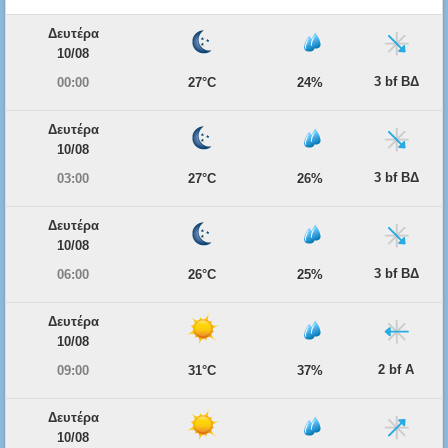
Δευτέρα
10/08
3 bf ΒΔ
00:00
27°C
24%
Δευτέρα
10/08
3 bf ΒΔ
03:00
27°C
26%
Δευτέρα
10/08
3 bf ΒΔ
06:00
26°C
25%
Δευτέρα
10/08
2 bf Α
09:00
31°C
37%
Δευτέρα
10/08