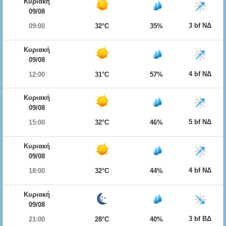
Κυριακή
09/08
3 bf ΝΔ
09:00
32°C
35%
Κυριακή
09/08
4 bf ΝΔ
12:00
31°C
57%
Κυριακή
09/08
5 bf ΝΔ
15:00
32°C
46%
Κυριακή
09/08
4 bf ΝΔ
18:00
32°C
44%
Κυριακή
09/08
3 bf ΒΔ
21:00
28°C
40%