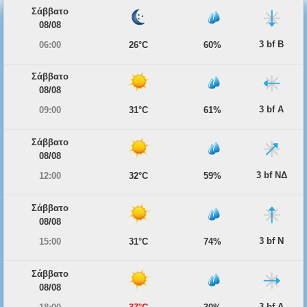
Σάββατο
08/08
3 bf Β
06:00
26°C
60%
Σάββατο
08/08
3 bf Α
09:00
31°C
61%
Σάββατο
08/08
3 bf ΝΔ
12:00
32°C
59%
Σάββατο
08/08
3 bf Ν
15:00
31°C
74%
Σάββατο
08/08
3 bf Δ