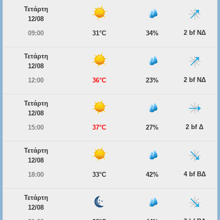
Τετάρτη
12/08
2 bf ΝΔ
09:00
31°C
34%
Τετάρτη
12/08
2 bf ΝΔ
12:00
36°C
23%
Τετάρτη
12/08
2 bf Δ
15:00
37°C
27%
Τετάρτη
12/08
4 bf ΒΔ
18:00
33°C
42%
Τετάρτη
12/08