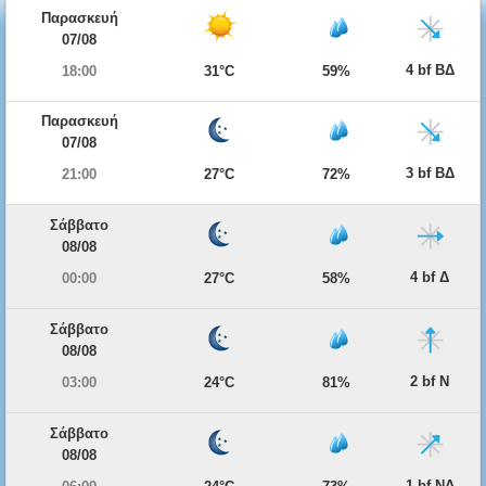
Παρασκευή
07/08
4 bf ΒΔ
18:00
31°C
59%
Παρασκευή
07/08
3 bf ΒΔ
21:00
27°C
72%
Σάββατο
08/08
4 bf Δ
00:00
27°C
58%
Σάββατο
08/08
2 bf Ν
03:00
24°C
81%
Σάββατο
08/08
1 bf ΝΔ