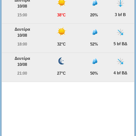
Δευτέρα
10/08
3 bf Β
15:00
38°C
20%
Δευτέρα
10/08
5 bf ΒΔ
18:00
32°C
52%
Δευτέρα
10/08
4 bf ΒΔ
21:00
27°C
50%