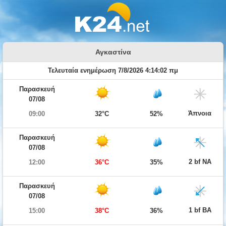
Αγκαστίνα
Τελευταία ενημέρωση 7/8/2026 4:14:02 πμ
Παρασκευή
07/08
Άπνοια
09:00
32°C
52%
Παρασκευή
07/08
2 bf ΝΑ
12:00
36°C
35%
Παρασκευή
07/08
1 bf ΒΑ
15:00
38°C
36%