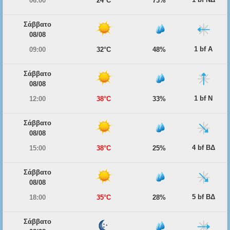
06:00
24°C
73%
Σάββατο
08/08
1 bf Α
09:00
32°C
48%
Σάββατο
08/08
1 bf Ν
12:00
38°C
33%
Σάββατο
08/08
4 bf ΒΔ
15:00
38°C
25%
Σάββατο
08/08
5 bf ΒΔ
18:00
35°C
28%
Σάββατο