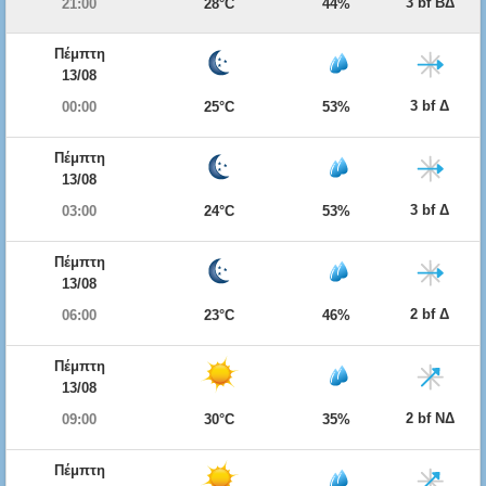
3 bf ΒΔ
21:00
28°C
44%
Πέμπτη
13/08
3 bf Δ
00:00
25°C
53%
Πέμπτη
13/08
3 bf Δ
03:00
24°C
53%
Πέμπτη
13/08
2 bf Δ
06:00
23°C
46%
Πέμπτη
13/08
2 bf ΝΔ
09:00
30°C
35%
Πέμπτη