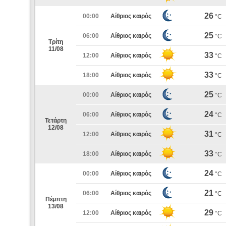
26
00:00
Αίθριος καιρός
°C
25
06:00
Αίθριος καιρός
°C
Τρίτη
11/08
33
12:00
Αίθριος καιρός
°C
33
18:00
Αίθριος καιρός
°C
25
00:00
Αίθριος καιρός
°C
24
06:00
Αίθριος καιρός
°C
Τετάρτη
12/08
31
12:00
Αίθριος καιρός
°C
33
18:00
Αίθριος καιρός
°C
24
00:00
Αίθριος καιρός
°C
21
06:00
Αίθριος καιρός
°C
Πέμπτη
13/08
29
12:00
Αίθριος καιρός
°C