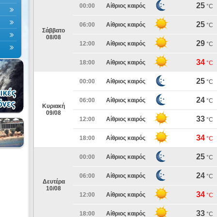
25
00:00
Αίθριος καιρός
°C
25
06:00
Αίθριος καιρός
°C
Σάββατο
08/08
29
12:00
Αίθριος καιρός
°C
34
18:00
Αίθριος καιρός
°C
25
00:00
Αίθριος καιρός
°C
24
06:00
Αίθριος καιρός
°C
Κυριακή
09/08
33
12:00
Αίθριος καιρός
°C
34
18:00
Αίθριος καιρός
°C
25
00:00
Αίθριος καιρός
°C
24
06:00
Αίθριος καιρός
°C
Δευτέρα
10/08
34
12:00
Αίθριος καιρός
°C
33
18:00
Αίθριος καιρός
°C