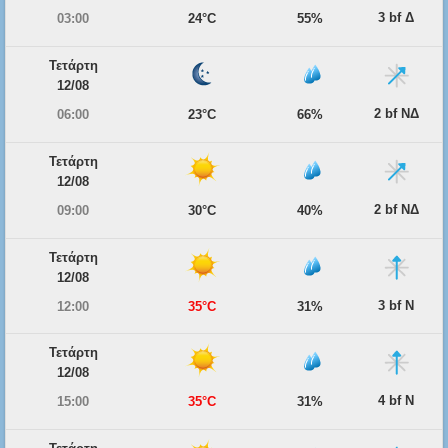
3 bf Δ
03:00
24°C
55%
Τετάρτη
12/08
2 bf ΝΔ
06:00
23°C
66%
Τετάρτη
12/08
2 bf ΝΔ
09:00
30°C
40%
Τετάρτη
12/08
3 bf Ν
12:00
35°C
31%
Τετάρτη
12/08
4 bf Ν
15:00
35°C
31%