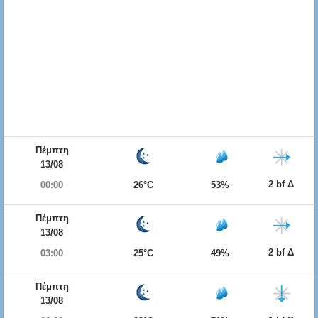
Πέμπτη
13/08
2 bf Δ
00:00
26°C
53%
Πέμπτη
13/08
2 bf Δ
03:00
25°C
49%
Πέμπτη
13/08