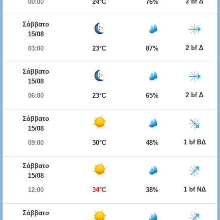
2 bf Δ
00:00
24°C
76%
Σάββατο
15/08
2 bf Δ
03:00
23°C
87%
Σάββατο
15/08
2 bf Δ
06:00
23°C
65%
Σάββατο
15/08
1 bf ΒΔ
09:00
30°C
48%
Σάββατο
15/08
1 bf ΝΔ
12:00
34°C
38%
Σάββατο