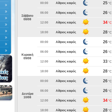
25
00:00
Αίθριος καιρός
°C
26
06:00
Αίθριος καιρός
°C
Σάββατο
08/08
34
12:00
Αίθριος καιρός
°C
28
18:00
Αίθριος καιρός
°C
26
00:00
Αίθριος καιρός
°C
26
06:00
Αίθριος καιρός
°C
Κυριακή
09/08
33
12:00
Αίθριος καιρός
°C
28
18:00
Αίθριος καιρός
°C
26
00:00
Αίθριος καιρός
°C
26
06:00
Αίθριος καιρός
°C
Δευτέρα
10/08
34
12:00
Αίθριος καιρός
°C
28
18:00
Αίθριος καιρός
°C