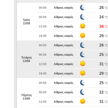
26
00:00
Αίθριος καιρός
°C
24
06:00
Αίθριος καιρός
°C
Τρίτη
11/08
34
12:00
Αίθριος καιρός
°C
29
18:00
Αίθριος καιρός
°C
26
00:00
Αίθριος καιρός
°C
25
06:00
Αίθριος καιρός
°C
Τετάρτη
12/08
31
12:00
Αίθριος καιρός
°C
29
18:00
Αίθριος καιρός
°C
25
00:00
Αίθριος καιρός
°C
22
06:00
Αίθριος καιρός
°C
Πέμπτη
13/08
31
12:00
Αίθριος καιρός
°C