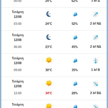
3 bf Δ
00:00
24°C
62%
Τετάρτη
12/08
2 bf ΝΔ
03:00
24°C
52%
Τετάρτη
12/08
2 bf ΝΔ
06:00
23°C
45%
Τετάρτη
12/08
1 bf Β
09:00
30°C
35%
Τετάρτη
12/08
2 bf ΒΔ
12:00
34°C
28%
Τετάρτη