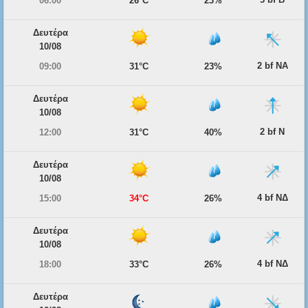
06:00
26°C
23%
Δευτέρα
10/08
2 bf ΝΑ
09:00
31°C
23%
Δευτέρα
10/08
2 bf Ν
12:00
31°C
40%
Δευτέρα
10/08
4 bf ΝΔ
15:00
34°C
26%
Δευτέρα
10/08
4 bf ΝΔ
18:00
33°C
26%
Δευτέρα