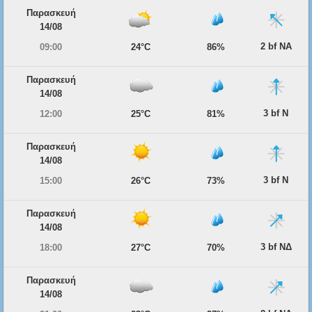
Παρασκευή
14/08
2 bf ΝΑ
09:00
24°C
86%
Παρασκευή
14/08
3 bf Ν
12:00
25°C
81%
Παρασκευή
14/08
3 bf Ν
15:00
26°C
73%
Παρασκευή
14/08
3 bf ΝΔ
18:00
27°C
70%
Παρασκευή
14/08