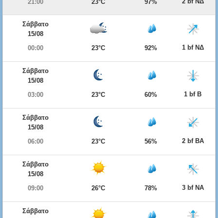
2 bf ΝΔ
21:00
23°C
97%
Σάββατο
15/08
1 bf ΝΔ
00:00
23°C
92%
Σάββατο
15/08
1 bf Β
03:00
23°C
60%
Σάββατο
15/08
2 bf ΒΑ
06:00
23°C
56%
Σάββατο
15/08
3 bf ΝΑ
09:00
26°C
78%
Σάββατο