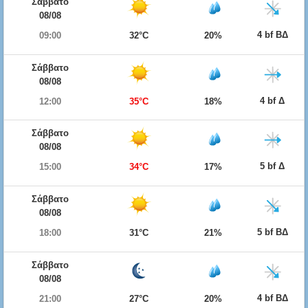
Σάββατο
08/08
4 bf ΒΔ
09:00
32°C
20%
Σάββατο
08/08
4 bf Δ
12:00
35°C
18%
Σάββατο
08/08
5 bf Δ
15:00
34°C
17%
Σάββατο
08/08
5 bf ΒΔ
18:00
31°C
21%
Σάββατο
08/08
4 bf ΒΔ
21:00
27°C
20%