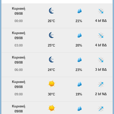
Κυριακή
09/08
4 bf ΒΔ
00:00
26°C
21%
Κυριακή
09/08
4 bf ΒΔ
03:00
25°C
20%
Κυριακή
09/08
3 bf ΒΔ
06:00
24°C
23%
Κυριακή
09/08
2 bf ΝΔ
09:00
30°C
19%
Κυριακή
09/08