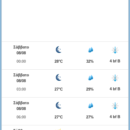
Σάββατο
08/08
4 bf Β
00:00
28°C
32%
Σάββατο
08/08
4 bf Β
03:00
27°C
29%
Σάββατο
08/08
4 bf Β
06:00
27°C
27%