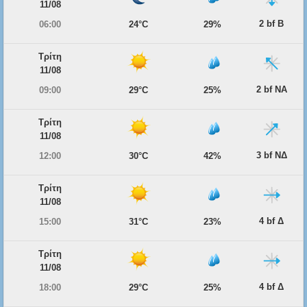
11/08
2 bf Β
06:00
24°C
29%
Τρίτη
11/08
2 bf ΝΑ
09:00
29°C
25%
Τρίτη
11/08
3 bf ΝΔ
12:00
30°C
42%
Τρίτη
11/08
4 bf Δ
15:00
31°C
23%
Τρίτη
11/08
4 bf Δ
18:00
29°C
25%