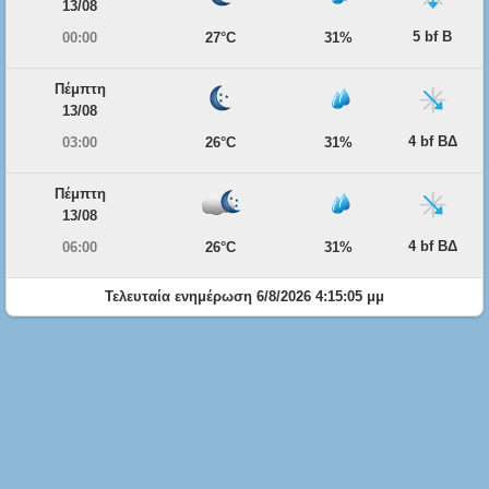
13/08
5 bf Β
00:00
27°C
31%
Πέμπτη
13/08
4 bf ΒΔ
03:00
26°C
31%
Πέμπτη
13/08
4 bf ΒΔ
06:00
26°C
31%
Τελευταία ενημέρωση 6/8/2026 4:15:05 μμ