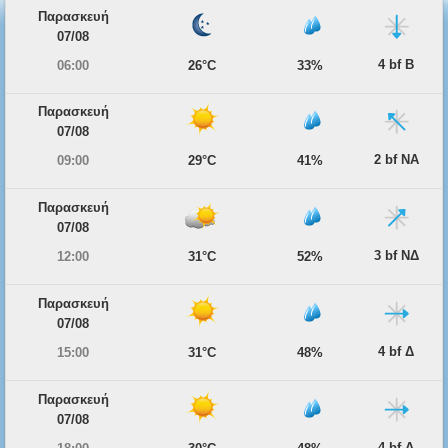
Παρασκευή
07/08
4 bf Β
06:00
26°C
33%
Παρασκευή
07/08
2 bf ΝΑ
09:00
29°C
41%
Παρασκευή
07/08
3 bf ΝΔ
12:00
31°C
52%
Παρασκευή
07/08
4 bf Δ
15:00
31°C
48%
Παρασκευή
07/08
4 bf Δ