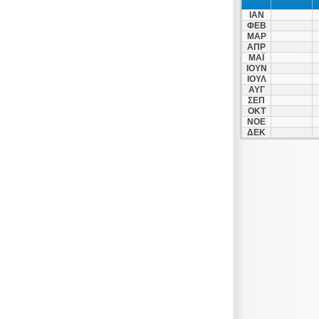
ΙΑΝ
ΦΕΒ
ΜΑΡ
ΑΠΡ
ΜΑΪ
ΙΟΥΝ
ΙΟΥΛ
ΑΥΓ
ΣΕΠ
ΟΚΤ
ΝΟΕ
ΔΕΚ