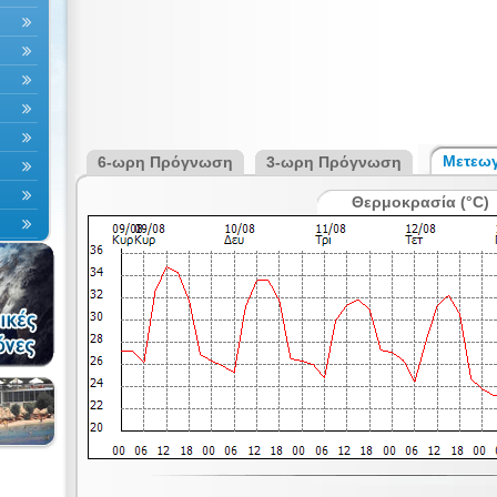
Μετεω
6-ωρη Πρόγνωση
3-ωρη Πρόγνωση
Θερμοκρασία (°C)