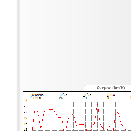
Άνεμος (km/h)