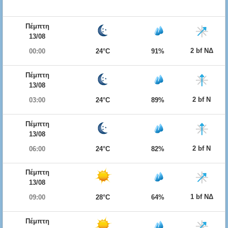
Πέμπτη
13/08
2 bf ΝΔ
00:00
24°C
91%
Πέμπτη
13/08
2 bf Ν
03:00
24°C
89%
Πέμπτη
13/08
2 bf Ν
06:00
24°C
82%
Πέμπτη
13/08
1 bf ΝΔ
09:00
28°C
64%
Πέμπτη