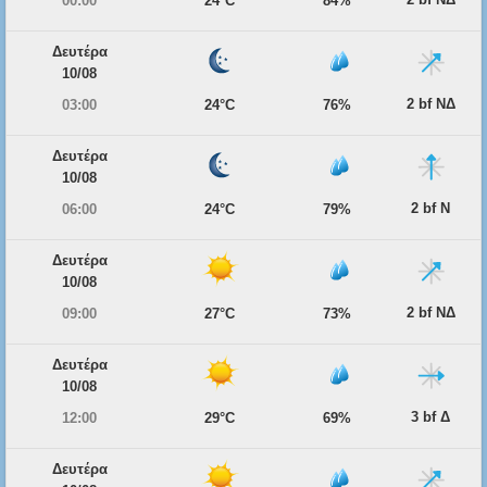
00:00
24°C
84%
Δευτέρα
10/08
2 bf ΝΔ
03:00
24°C
76%
Δευτέρα
10/08
2 bf Ν
06:00
24°C
79%
Δευτέρα
10/08
2 bf ΝΔ
09:00
27°C
73%
Δευτέρα
10/08
3 bf Δ
12:00
29°C
69%
Δευτέρα