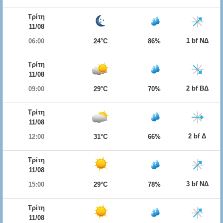
Τρίτη
11/08
1 bf ΝΔ
06:00
24°C
86%
Τρίτη
11/08
2 bf ΒΔ
09:00
29°C
70%
Τρίτη
11/08
2 bf Δ
12:00
31°C
66%
Τρίτη
11/08
3 bf ΝΔ
15:00
29°C
78%
Τρίτη
11/08