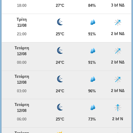
3 bf ΝΔ
18:00
27°C
84%
Τρίτη
11/08
2 bf ΝΔ
21:00
25°C
91%
Τετάρτη
12/08
2 bf ΝΔ
00:00
24°C
91%
Τετάρτη
12/08
2 bf ΝΔ
03:00
24°C
96%
Τετάρτη
12/08
2 bf Ν
06:00
25°C
73%