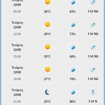
Τετάρτη
12/08
3 bf ΝΔ
09:00
28°C
83%
Τετάρτη
12/08
3 bf ΝΔ
12:00
29°C
73%
Τετάρτη
12/08
3 bf ΝΔ
15:00
29°C
68%
Τετάρτη
12/08
3 bf ΝΔ
18:00
27°C
74%
Τετάρτη
12/08
2 bf Ν
21:00
24°C
86%