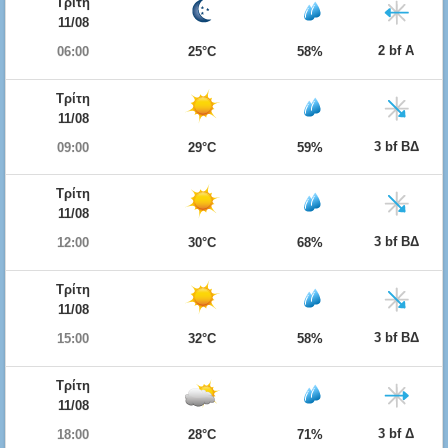
Τρίτη
11/08
2 bf Α
06:00
25°C
58%
Τρίτη
11/08
3 bf ΒΔ
09:00
29°C
59%
Τρίτη
11/08
3 bf ΒΔ
12:00
30°C
68%
Τρίτη
11/08
3 bf ΒΔ
15:00
32°C
58%
Τρίτη
11/08
3 bf Δ
18:00
28°C
71%