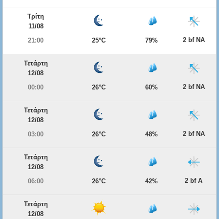
Τρίτη
11/08
2 bf ΝΑ
21:00
25°C
79%
Τετάρτη
12/08
2 bf ΝΑ
00:00
26°C
60%
Τετάρτη
12/08
2 bf ΝΑ
03:00
26°C
48%
Τετάρτη
12/08
2 bf Α
06:00
26°C
42%
Τετάρτη
12/08