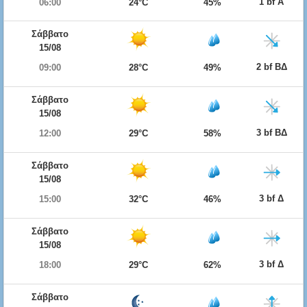
1 bf Α
06:00
24°C
45%
Σάββατο
15/08
2 bf ΒΔ
09:00
28°C
49%
Σάββατο
15/08
3 bf ΒΔ
12:00
29°C
58%
Σάββατο
15/08
3 bf Δ
15:00
32°C
46%
Σάββατο
15/08
3 bf Δ
18:00
29°C
62%
Σάββατο