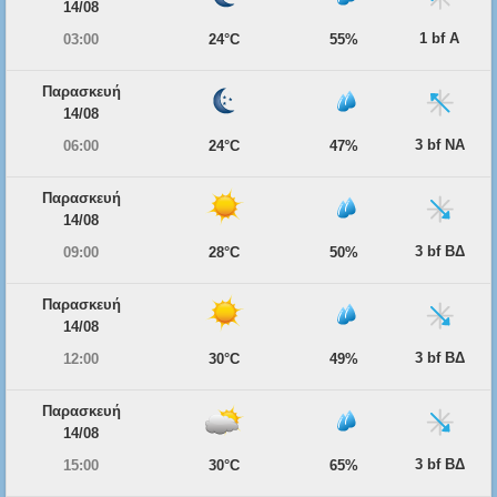
14/08
1 bf Α
03:00
24°C
55%
Παρασκευή
14/08
3 bf ΝΑ
06:00
24°C
47%
Παρασκευή
14/08
3 bf ΒΔ
09:00
28°C
50%
Παρασκευή
14/08
3 bf ΒΔ
12:00
30°C
49%
Παρασκευή
14/08
3 bf ΒΔ
15:00
30°C
65%