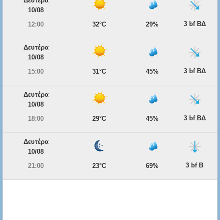
Δευτέρα
10/08
3 bf ΒΔ
12:00
32°C
29%
Δευτέρα
10/08
3 bf ΒΔ
15:00
31°C
45%
Δευτέρα
10/08
3 bf ΒΔ
18:00
29°C
45%
Δευτέρα
10/08
3 bf Β
21:00
23°C
69%