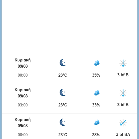
Κυριακή
09/08
3 bf Β
00:00
23°C
35%
Κυριακή
09/08
3 bf Β
03:00
23°C
33%
Κυριακή
09/08
3 bf ΒΑ
06:00
23°C
28%