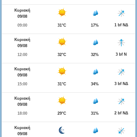
Κυριακή
09/08
1 bf ΝΔ
09:00
31°C
17%
Κυριακή
09/08
3 bf Ν
12:00
32°C
32%
Κυριακή
09/08
3 bf ΝΔ
15:00
31°C
34%
Κυριακή
09/08
2 bf ΝΔ
18:00
29°C
31%
Κυριακή
09/08