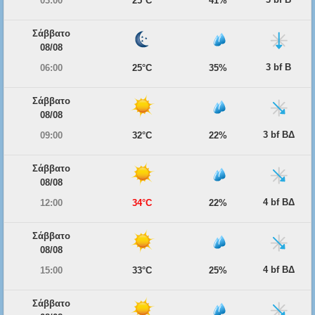
03:00
25°C
41%
Σάββατο
08/08
3 bf Β
06:00
25°C
35%
Σάββατο
08/08
3 bf ΒΔ
09:00
32°C
22%
Σάββατο
08/08
4 bf ΒΔ
12:00
34°C
22%
Σάββατο
08/08
4 bf ΒΔ
15:00
33°C
25%
Σάββατο