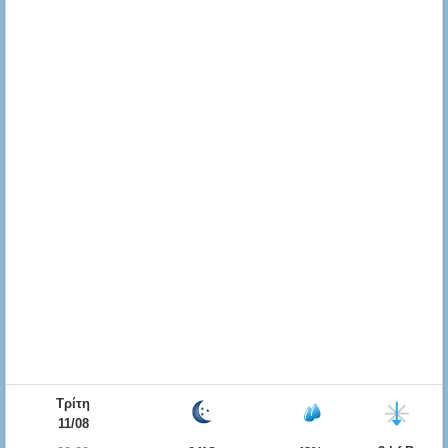
Τρίτη
11/08