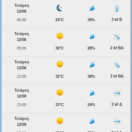
Τετάρτη
12/08
3 bf Β
06:00
24°C
39%
Τετάρτη
12/08
2 bf ΒΔ
09:00
30°C
28%
Τετάρτη
12/08
3 bf ΒΔ
12:00
32°C
38%
Τετάρτη
12/08
3 bf Δ
15:00
33°C
24%
Τετάρτη
12/08