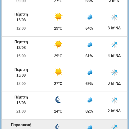
2 bf Ν
09:00
27°C
66%
Πέμπτη
13/08
3 bf ΝΔ
12:00
29°C
64%
Πέμπτη
13/08
4 bf ΝΔ
15:00
29°C
61%
Πέμπτη
13/08
3 bf ΝΔ
18:00
27°C
69%
Πέμπτη
13/08
2 bf ΝΔ
21:00
24°C
82%
Παρασκευή