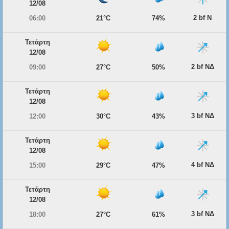
12/08
2 bf Ν
06:00
21°C
74%
Τετάρτη
12/08
2 bf ΝΔ
09:00
27°C
50%
Τετάρτη
12/08
3 bf ΝΔ
12:00
30°C
43%
Τετάρτη
12/08
4 bf ΝΔ
15:00
29°C
47%
Τετάρτη
12/08
3 bf ΝΔ
18:00
27°C
61%