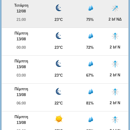
Τετάρτη
12/08
2 bf ΝΔ
21:00
23°C
75%
Πέμπτη
13/08
2 bf Ν
00:00
23°C
72%
Πέμπτη
13/08
2 bf Ν
03:00
23°C
67%
Πέμπτη
13/08
2 bf Ν
06:00
22°C
81%
Πέμπτη
13/08