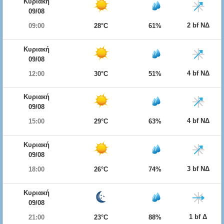
Κυριακή
09/08
2 bf ΝΔ
09:00
28°C
61%
Κυριακή
09/08
4 bf ΝΔ
12:00
30°C
51%
Κυριακή
09/08
4 bf ΝΔ
15:00
29°C
63%
Κυριακή
09/08
3 bf ΝΔ
18:00
26°C
74%
Κυριακή
09/08
1 bf Δ
21:00
23°C
88%