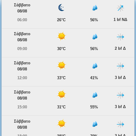
Σάββατο
08/08
1 bf ΝΔ
06:00
26°C
56%
Σάββατο
08/08
2 bf Δ
09:00
30°C
56%
Σάββατο
08/08
3 bf Δ
12:00
33°C
41%
Σάββατο
08/08
3 bf Δ
15:00
31°C
55%
Σάββατο
08/08
3 bf Δ