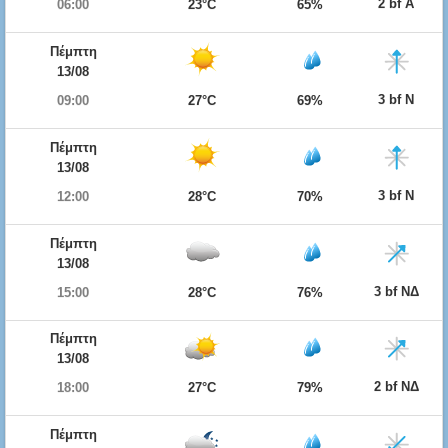
2 bf Α
06:00
23°C
65%
Πέμπτη
13/08
3 bf Ν
09:00
27°C
69%
Πέμπτη
13/08
3 bf Ν
12:00
28°C
70%
Πέμπτη
13/08
3 bf ΝΔ
15:00
28°C
76%
Πέμπτη
13/08
2 bf ΝΔ
18:00
27°C
79%
Πέμπτη