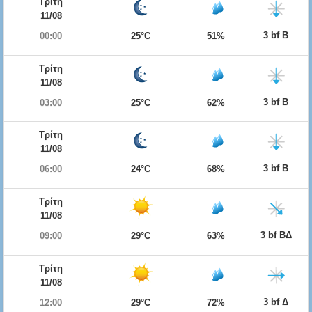
Τρίτη
11/08
3 bf Β
00:00
25°C
51%
Τρίτη
11/08
3 bf Β
03:00
25°C
62%
Τρίτη
11/08
3 bf Β
06:00
24°C
68%
Τρίτη
11/08
3 bf ΒΔ
09:00
29°C
63%
Τρίτη
11/08
3 bf Δ
12:00
29°C
72%