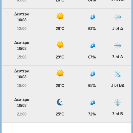
09:00
28°C
64%
Δευτέρα
10/08
3 bf Δ
12:00
29°C
63%
Δευτέρα
10/08
3 bf Δ
15:00
29°C
67%
Δευτέρα
10/08
3 bf ΒΔ
18:00
28°C
65%
Δευτέρα
10/08
3 bf Β
21:00
25°C
72%