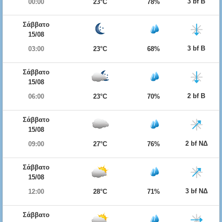
3 bf Β
00:00
23°C
78%
Σάββατο
15/08
3 bf Β
03:00
23°C
68%
Σάββατο
15/08
2 bf Β
06:00
23°C
70%
Σάββατο
15/08
2 bf ΝΔ
09:00
27°C
76%
Σάββατο
15/08
3 bf ΝΔ
12:00
28°C
71%
Σάββατο