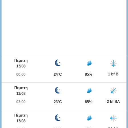
Πέμπτη
13/08
1 bf Β
00:00
24°C
85%
Πέμπτη
13/08
2 bf ΒΑ
03:00
23°C
85%
Πέμπτη
13/08