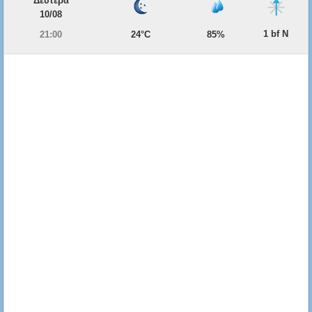
Δευτέρα
10/08
1 bf Ν
21:00
24°C
85%