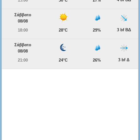
15:00
30°C
27%
Σάββατο
08/08
3 bf ΒΔ
18:00
28°C
29%
Σάββατο
08/08
3 bf Δ
21:00
24°C
26%