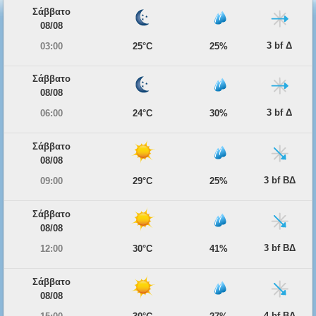
Σάββατο
08/08
3 bf Δ
03:00
25°C
25%
Σάββατο
08/08
3 bf Δ
06:00
24°C
30%
Σάββατο
08/08
3 bf ΒΔ
09:00
29°C
25%
Σάββατο
08/08
3 bf ΒΔ
12:00
30°C
41%
Σάββατο
08/08
4 bf ΒΔ