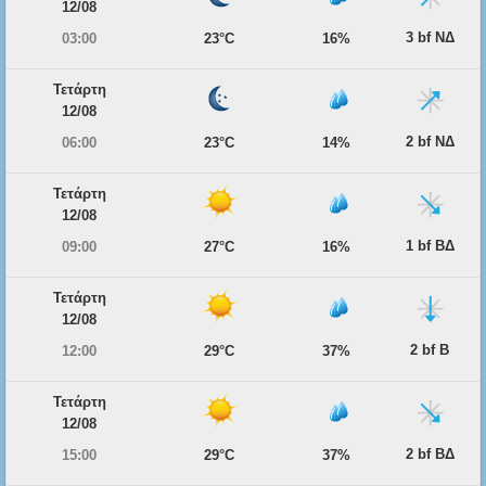
12/08
3 bf ΝΔ
03:00
23°C
16%
Τετάρτη
12/08
2 bf ΝΔ
06:00
23°C
14%
Τετάρτη
12/08
1 bf ΒΔ
09:00
27°C
16%
Τετάρτη
12/08
2 bf Β
12:00
29°C
37%
Τετάρτη
12/08
2 bf ΒΔ
15:00
29°C
37%