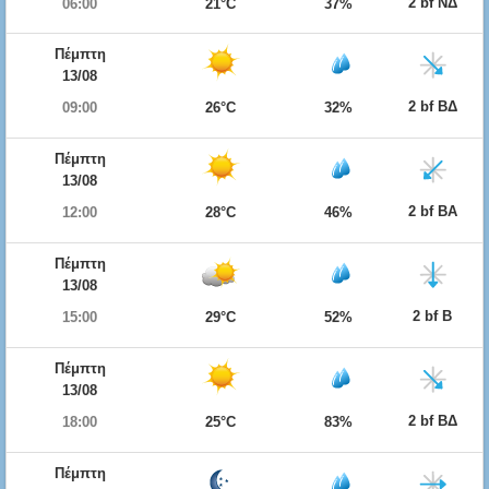
2 bf ΝΔ
06:00
21°C
37%
Πέμπτη
13/08
2 bf ΒΔ
09:00
26°C
32%
Πέμπτη
13/08
2 bf ΒΑ
12:00
28°C
46%
Πέμπτη
13/08
2 bf Β
15:00
29°C
52%
Πέμπτη
13/08
2 bf ΒΔ
18:00
25°C
83%
Πέμπτη