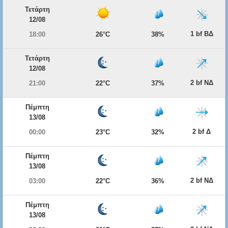
Τετάρτη
12/08
1 bf ΒΔ
18:00
26°C
38%
Τετάρτη
12/08
2 bf ΝΔ
21:00
22°C
37%
Πέμπτη
13/08
2 bf Δ
00:00
23°C
32%
Πέμπτη
13/08
2 bf ΝΔ
03:00
22°C
36%
Πέμπτη
13/08