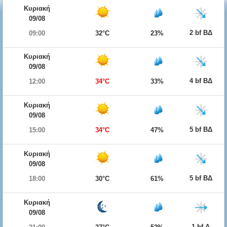
Κυριακή
09/08
2 bf ΒΔ
09:00
32°C
23%
Κυριακή
09/08
4 bf ΒΔ
12:00
34°C
33%
Κυριακή
09/08
5 bf ΒΔ
15:00
34°C
47%
Κυριακή
09/08
5 bf ΒΔ
18:00
30°C
61%
Κυριακή
09/08
1 bf Δ