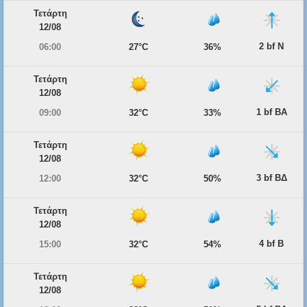
Τετάρτη
12/08
2 bf Ν
06:00
27°C
36%
Τετάρτη
12/08
1 bf ΒΑ
09:00
32°C
33%
Τετάρτη
12/08
3 bf ΒΔ
12:00
32°C
50%
Τετάρτη
12/08
4 bf Β
15:00
32°C
54%
Τετάρτη
12/08