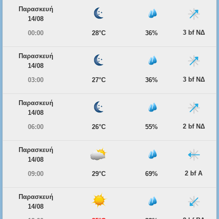
Παρασκευή
14/08
3 bf ΝΔ
00:00
28°C
36%
Παρασκευή
14/08
3 bf ΝΔ
03:00
27°C
36%
Παρασκευή
14/08
2 bf ΝΔ
06:00
26°C
55%
Παρασκευή
14/08
2 bf Α
09:00
29°C
69%
Παρασκευή
14/08