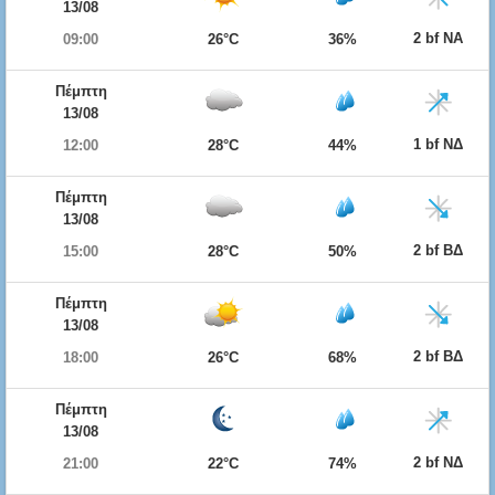
13/08
2 bf ΝΑ
09:00
26°C
36%
Πέμπτη
13/08
1 bf ΝΔ
12:00
28°C
44%
Πέμπτη
13/08
2 bf ΒΔ
15:00
28°C
50%
Πέμπτη
13/08
2 bf ΒΔ
18:00
26°C
68%
Πέμπτη
13/08
2 bf ΝΔ
21:00
22°C
74%