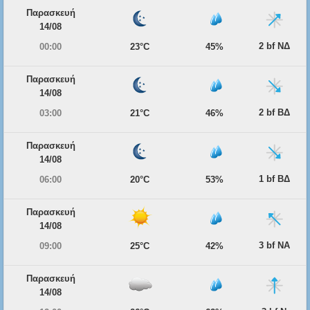
Παρασκευή
14/08
2 bf ΝΔ
00:00
23°C
45%
Παρασκευή
14/08
2 bf ΒΔ
03:00
21°C
46%
Παρασκευή
14/08
1 bf ΒΔ
06:00
20°C
53%
Παρασκευή
14/08
3 bf ΝΑ
09:00
25°C
42%
Παρασκευή
14/08