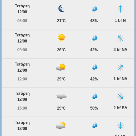
Τετάρτη
12/08
1 bf Ν
06:00
21°C
48%
Τετάρτη
12/08
3 bf ΝΑ
09:00
26°C
42%
Τετάρτη
12/08
1 bf ΝΔ
12:00
29°C
42%
Τετάρτη
12/08
2 bf ΒΔ
15:00
29°C
50%
Τετάρτη
12/08