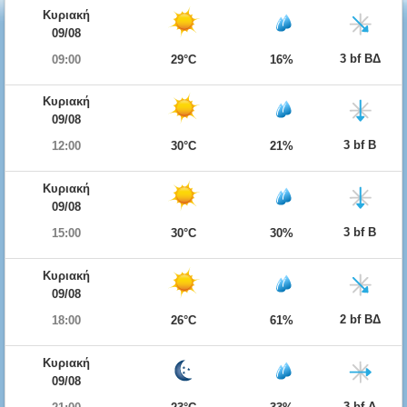
Κυριακή
09/08
3 bf ΒΔ
09:00
29°C
16%
Κυριακή
09/08
3 bf Β
12:00
30°C
21%
Κυριακή
09/08
3 bf Β
15:00
30°C
30%
Κυριακή
09/08
2 bf ΒΔ
18:00
26°C
61%
Κυριακή
09/08
3 bf Δ