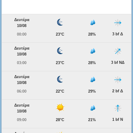
Δευτέρα
10/08
3 bf Δ
00:00
23°C
28%
Δευτέρα
10/08
3 bf ΝΔ
03:00
23°C
28%
Δευτέρα
10/08
2 bf Δ
06:00
22°C
29%
Δευτέρα
10/08
1 bf Ν
09:00
28°C
21%