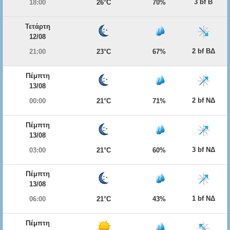
3 bf Β
18:00
26°C
70%
Τετάρτη
12/08
2 bf ΒΔ
21:00
23°C
67%
Πέμπτη
13/08
2 bf ΝΔ
00:00
21°C
71%
Πέμπτη
13/08
3 bf ΝΔ
03:00
21°C
60%
Πέμπτη
13/08
1 bf ΝΔ
06:00
21°C
43%
Πέμπτη