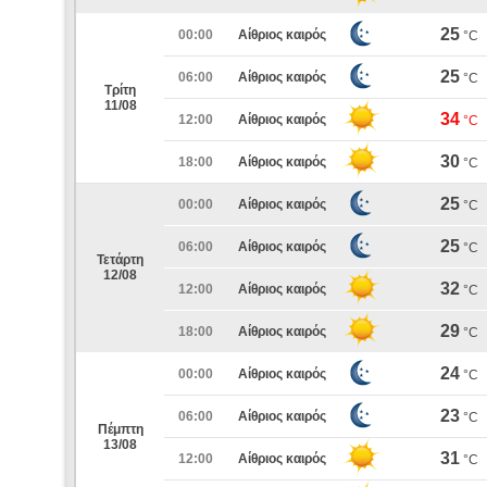
25
00:00
Αίθριος καιρός
°C
25
06:00
Αίθριος καιρός
°C
Τρίτη
11/08
34
12:00
Αίθριος καιρός
°C
30
18:00
Αίθριος καιρός
°C
25
00:00
Αίθριος καιρός
°C
25
06:00
Αίθριος καιρός
°C
Τετάρτη
12/08
32
12:00
Αίθριος καιρός
°C
29
18:00
Αίθριος καιρός
°C
24
00:00
Αίθριος καιρός
°C
23
06:00
Αίθριος καιρός
°C
Πέμπτη
13/08
31
12:00
Αίθριος καιρός
°C