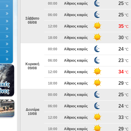
25
00:00
Αίθριος καιρός
°C
25
06:00
Αίθριος καιρός
°C
Σάββατο
08/08
35
12:00
Αίθριος καιρός
°C
30
18:00
Αίθριος καιρός
°C
24
00:00
Αίθριος καιρός
°C
23
06:00
Αίθριος καιρός
°C
Κυριακή
09/08
34
12:00
Αίθριος καιρός
°C
29
18:00
Αίθριος καιρός
°C
25
00:00
Αίθριος καιρός
°C
24
06:00
Αίθριος καιρός
°C
Δευτέρα
10/08
33
12:00
Αίθριος καιρός
°C
29
18:00
Αίθριος καιρός
°C