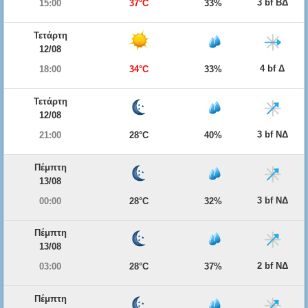
3 bf ΒΔ
15:00
37°C
33%
Τετάρτη
12/08
4 bf Δ
18:00
34°C
33%
Τετάρτη
12/08
3 bf ΝΔ
21:00
28°C
40%
Πέμπτη
13/08
3 bf ΝΔ
00:00
28°C
32%
Πέμπτη
13/08
2 bf ΝΔ
03:00
28°C
37%
Πέμπτη