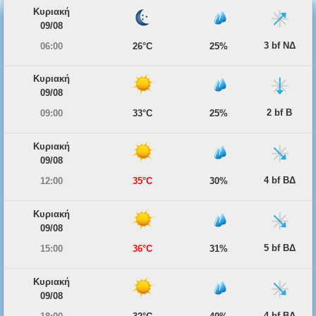
Κυριακή
09/08
3 bf ΝΔ
06:00
26°C
25%
Κυριακή
09/08
2 bf Β
09:00
33°C
25%
Κυριακή
09/08
4 bf ΒΔ
12:00
35°C
30%
Κυριακή
09/08
5 bf ΒΔ
15:00
36°C
31%
Κυριακή
09/08
4 bf ΒΔ