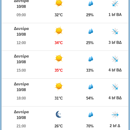
Δευτέρα
10/08
1 bf ΒΑ
09:00
32°C
29%
Δευτέρα
10/08
3 bf ΒΔ
12:00
34°C
25%
Δευτέρα
10/08
4 bf ΒΔ
15:00
35°C
33%
Δευτέρα
10/08
4 bf ΒΔ
18:00
31°C
54%
Δευτέρα
10/08
2 bf Δ
21:00
26°C
70%