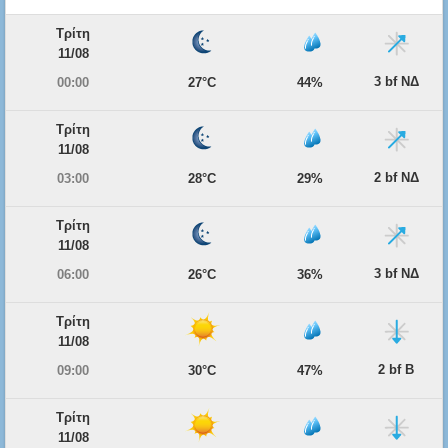
Τρίτη
11/08
3 bf ΝΔ
00:00
27°C
44%
Τρίτη
11/08
2 bf ΝΔ
03:00
28°C
29%
Τρίτη
11/08
3 bf ΝΔ
06:00
26°C
36%
Τρίτη
11/08
2 bf Β
09:00
30°C
47%
Τρίτη
11/08