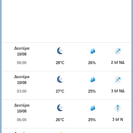
Δευτέρα
10/08
2 bf ΝΔ
00:00
28°C
26%
Δευτέρα
10/08
3 bf ΝΔ
03:00
27°C
25%
Δευτέρα
10/08
3 bf Ν
06:00
26°C
25%