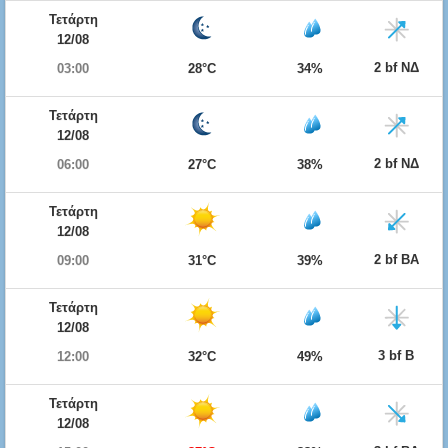
Τετάρτη
12/08
2 bf ΝΔ
03:00
28°C
34%
Τετάρτη
12/08
2 bf ΝΔ
06:00
27°C
38%
Τετάρτη
12/08
2 bf ΒΑ
09:00
31°C
39%
Τετάρτη
12/08
3 bf Β
12:00
32°C
49%
Τετάρτη
12/08