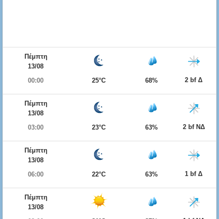
Πέμπτη
13/08
2 bf Δ
00:00
25°C
68%
Πέμπτη
13/08
2 bf ΝΔ
03:00
23°C
63%
Πέμπτη
13/08
1 bf Δ
06:00
22°C
63%
Πέμπτη
13/08