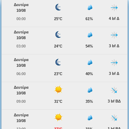
Δευτέρα
10/08
4 bf Δ
00:00
25°C
61%
Δευτέρα
10/08
3 bf Δ
03:00
24°C
54%
Δευτέρα
10/08
3 bf Δ
06:00
23°C
40%
Δευτέρα
10/08
3 bf ΒΔ
09:00
31°C
35%
Δευτέρα
10/08
1 bf ΒΔ