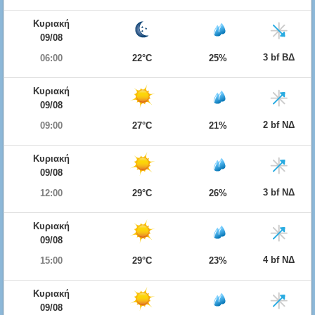
Κυριακή
09/08
3 bf ΒΔ
06:00
22°C
25%
Κυριακή
09/08
2 bf ΝΔ
09:00
27°C
21%
Κυριακή
09/08
3 bf ΝΔ
12:00
29°C
26%
Κυριακή
09/08
4 bf ΝΔ
15:00
29°C
23%
Κυριακή
09/08