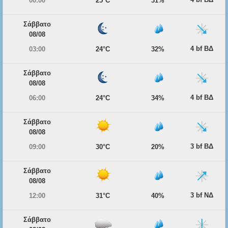
00:00
25°C
31%
Σάββατο
08/08
4 bf ΒΔ
03:00
24°C
32%
Σάββατο
08/08
4 bf ΒΔ
06:00
24°C
34%
Σάββατο
08/08
3 bf ΒΔ
09:00
30°C
20%
Σάββατο
08/08
3 bf ΝΔ
12:00
31°C
40%
Σάββατο