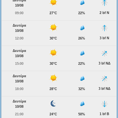
Δευτέρα
10/08
2 bf Ν
09:00
27°C
22%
Δευτέρα
10/08
3 bf Ν
12:00
30°C
26%
Δευτέρα
10/08
3 bf ΝΔ
15:00
30°C
22%
Δευτέρα
10/08
3 bf ΝΔ
18:00
28°C
32%
Δευτέρα
10/08
1 bf Β
21:00
24°C
50%