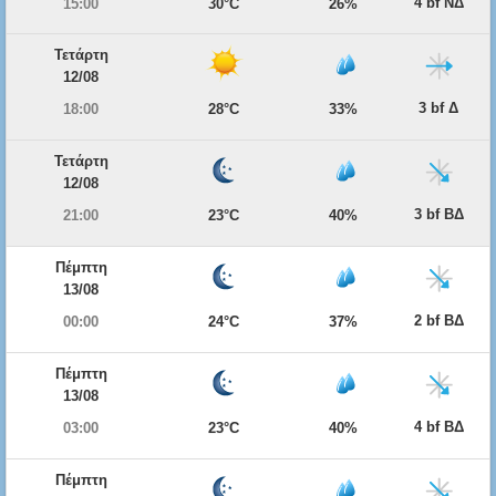
4 bf ΝΔ
15:00
30°C
26%
Τετάρτη
12/08
3 bf Δ
18:00
28°C
33%
Τετάρτη
12/08
3 bf ΒΔ
21:00
23°C
40%
Πέμπτη
13/08
2 bf ΒΔ
00:00
24°C
37%
Πέμπτη
13/08
4 bf ΒΔ
03:00
23°C
40%
Πέμπτη