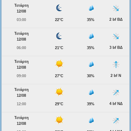
Τετάρτη
12/08
2 bf ΒΔ
03:00
22°C
35%
Τετάρτη
12/08
3 bf ΒΔ
06:00
21°C
35%
Τετάρτη
12/08
2 bf Ν
09:00
27°C
30%
Τετάρτη
12/08
4 bf ΝΔ
12:00
29°C
39%
Τετάρτη
12/08