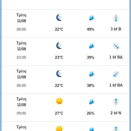
Τρίτη
11/08
3 bf Β
00:00
22°C
49%
Τρίτη
11/08
1 bf ΒΔ
03:00
23°C
39%
Τρίτη
11/08
1 bf ΒΑ
06:00
22°C
38%
Τρίτη
11/08
2 bf Ν
09:00
27°C
26%
Τρίτη