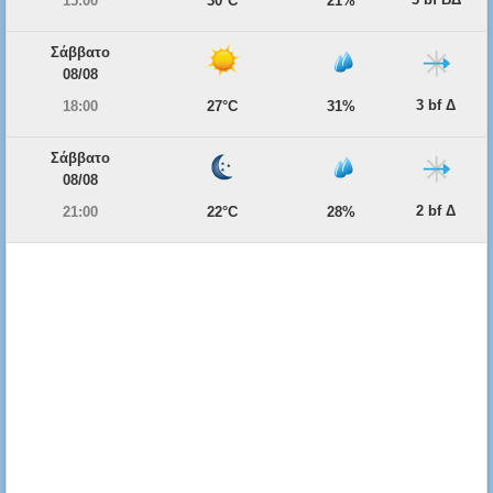
15:00
30°C
21%
Σάββατο
08/08
3 bf Δ
18:00
27°C
31%
Σάββατο
08/08
2 bf Δ
21:00
22°C
28%