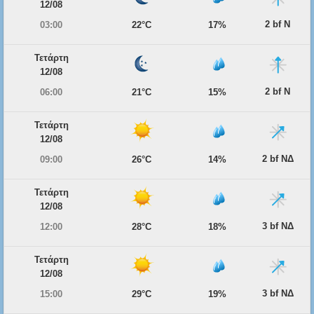
12/08
2 bf Ν
03:00
22°C
17%
Τετάρτη
12/08
2 bf Ν
06:00
21°C
15%
Τετάρτη
12/08
2 bf ΝΔ
09:00
26°C
14%
Τετάρτη
12/08
3 bf ΝΔ
12:00
28°C
18%
Τετάρτη
12/08
3 bf ΝΔ
15:00
29°C
19%