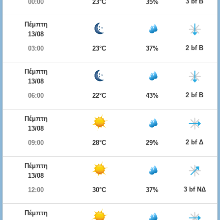
3 bf Β
00:00
23°C
35%
Πέμπτη
13/08
2 bf Β
03:00
23°C
37%
Πέμπτη
13/08
2 bf Β
06:00
22°C
43%
Πέμπτη
13/08
2 bf Δ
09:00
28°C
29%
Πέμπτη
13/08
3 bf ΝΔ
12:00
30°C
37%
Πέμπτη