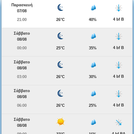
Παρασκευή
07/08
4 bf Β
21:00
26°C
40%
Σάββατο
08/08
4 bf Β
00:00
25°C
35%
Σάββατο
08/08
4 bf Β
03:00
26°C
30%
Σάββατο
08/08
4 bf Β
06:00
26°C
25%
Σάββατο
08/08
4 bf ΒΔ