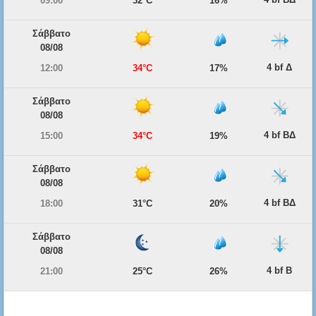
09:00
32°C
16%
Σάββατο
08/08
4 bf Δ
12:00
34°C
17%
Σάββατο
08/08
4 bf ΒΔ
15:00
34°C
19%
Σάββατο
08/08
4 bf ΒΔ
18:00
31°C
20%
Σάββατο
08/08
4 bf Β
21:00
25°C
26%