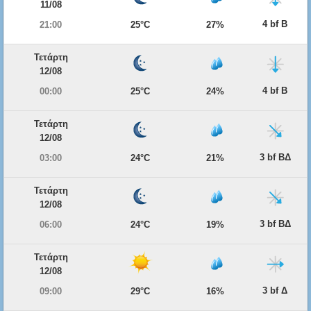
11/08
4 bf Β
21:00
25°C
27%
Τετάρτη
12/08
4 bf Β
00:00
25°C
24%
Τετάρτη
12/08
3 bf ΒΔ
03:00
24°C
21%
Τετάρτη
12/08
3 bf ΒΔ
06:00
24°C
19%
Τετάρτη
12/08
3 bf Δ
09:00
29°C
16%