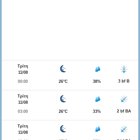
Τρίτη
11/08
3 bf Β
00:00
26°C
38%
Τρίτη
11/08
2 bf ΒΑ
03:00
26°C
33%
Τρίτη
11/08