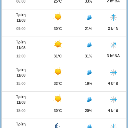
2 bf ΒΑ
06:00
25°C
33%
Τρίτη
11/08
2 bf Ν
09:00
30°C
21%
Τρίτη
11/08
3 bf ΝΔ
12:00
31°C
31%
Τρίτη
11/08
4 bf Δ
15:00
32°C
19%
Τρίτη
11/08
4 bf Δ
18:00
30°C
20%
Τρίτη