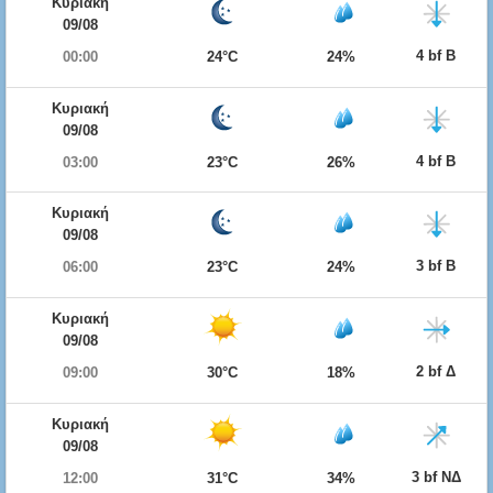
Κυριακή
09/08
4 bf Β
00:00
24°C
24%
Κυριακή
09/08
4 bf Β
03:00
23°C
26%
Κυριακή
09/08
3 bf Β
06:00
23°C
24%
Κυριακή
09/08
2 bf Δ
09:00
30°C
18%
Κυριακή
09/08
3 bf ΝΔ
12:00
31°C
34%